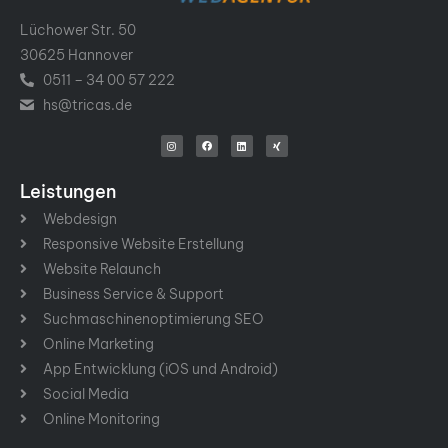
Lüchower Str. 50
30625 Hannover
0511 – 34 00 57 222
hs@tricas.de
Leistungen
Webdesign
Responsive Website Erstellung
Website Relaunch
Business Service & Support
Suchmaschinenoptimierung SEO
Online Marketing
App Entwicklung (iOS und Android)
Social Media
Online Monitoring